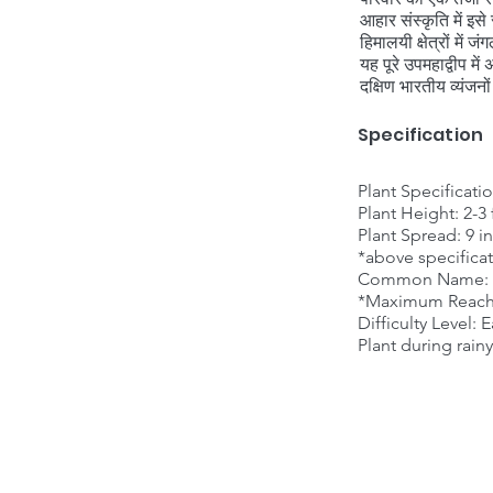
आहार संस्कृति में इस
हिमालयी क्षेत्रों में 
यह पूरे उपमहाद्वीप म
दक्षिण भारतीय व्यंजन
Specification
Plant Specificati
Plant Height: 2-3
Plant Spread: 9 i
*above specificat
Common Name: mo
*Maximum Reacha
Difficulty Level: 
Plant during rain