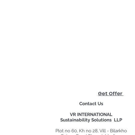
Get Offer
Contact Us
VR INTERNATIONAL
Sustainability Solutions LLP
Plot no 60, Kh no 28, Vill - Bilarkho