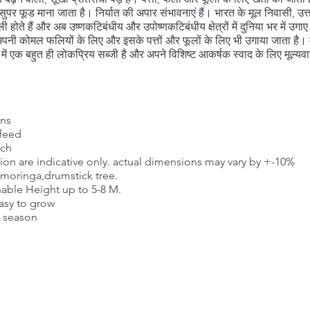
े सुपर फूड माना जाता है। निर्यात की अपार संभावनाएं हैं। भारत के मूल निवासी, उत
जंगली होते हैं और अब उष्णकटिबंधीय और उपोष्णकटिबंधीय क्षेत्रों में दुनिया भर में उगाए 
ें अपनी कोमल फलियों के लिए और इसके पत्तों और फूलों के लिए भी उगाया जाता है।
ों में एक बहुत ही लोकप्रिय सब्जी है और अपने विशिष्ट आकर्षक स्वाद के लिए मूल्यव
ons
 feed
nch
ion are indicative only. actual dimensions may vary by +-10%
ringa,drumstick tree.
ble Height up to 5-8 M.
Easy to grow
y season