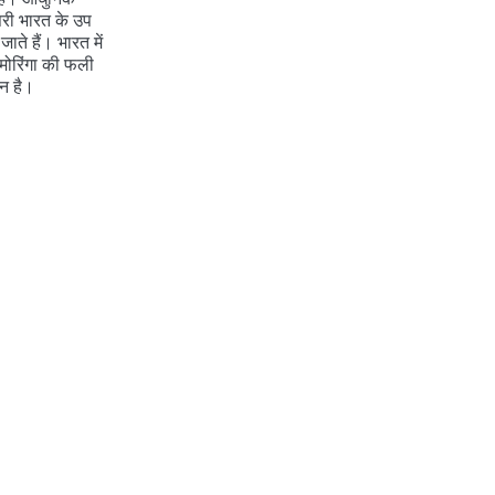
्तरी भारत के उप
जाते हैं। भारत में
 मोरिंगा की फली
ान है।